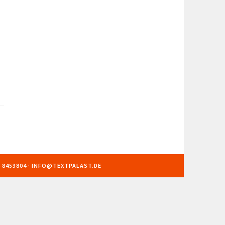
 8453804 · INFO@TEXTPALAST.DE