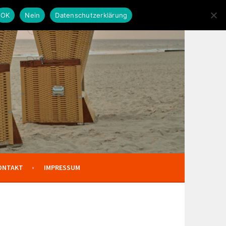
OK
Nein
Datenschutzerklärung
ONTAKT
IMPRESSUM